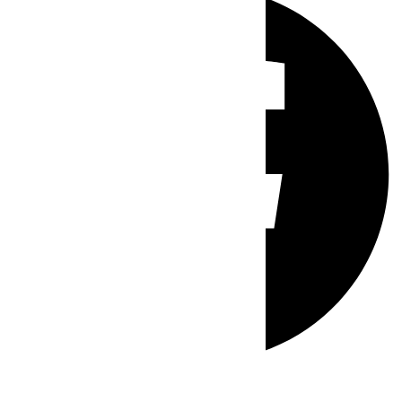
Whatsapp