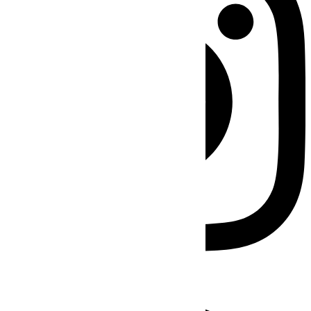
Facebook