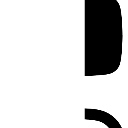
Instagram