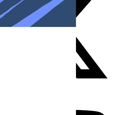
Youtube