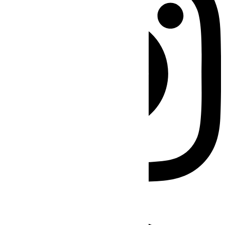
Facebook