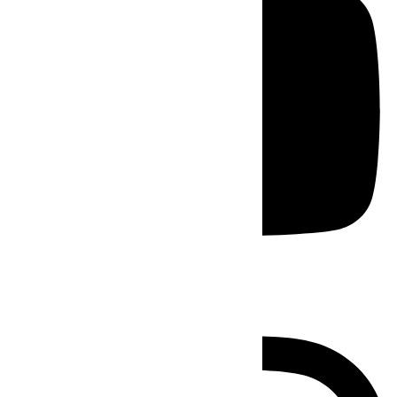
Instagram