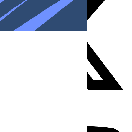
Youtube