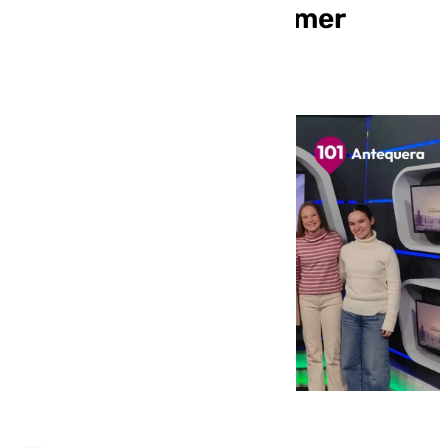
protagonistas del primer
Hermanaco de 2025