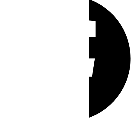
Whatsapp