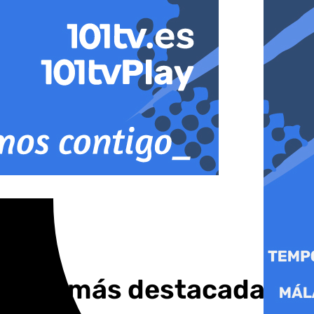
ticias más destacadas