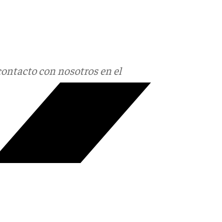
contacto con nosotros en el