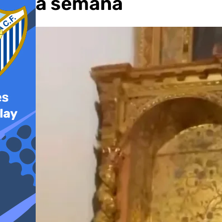
de la semana