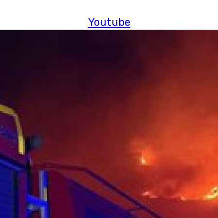
Youtube