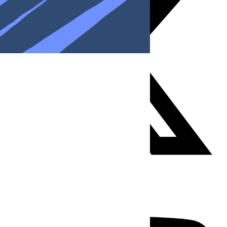
Youtube