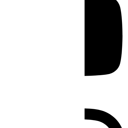
Instagram