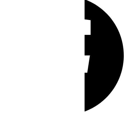
Whatsapp