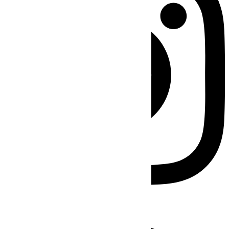
Facebook