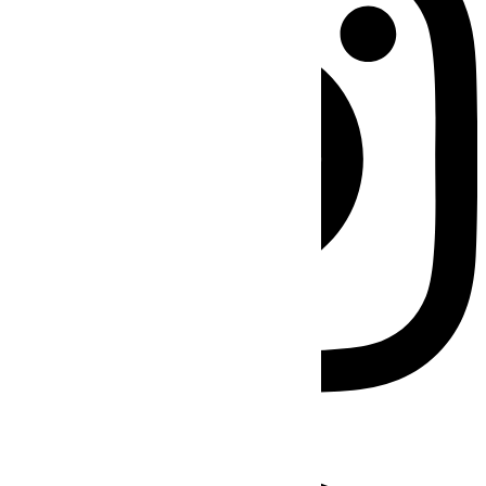
Facebook