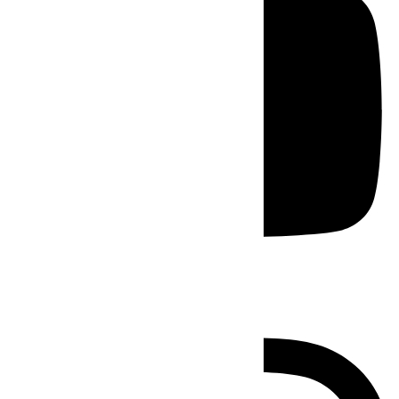
Instagram