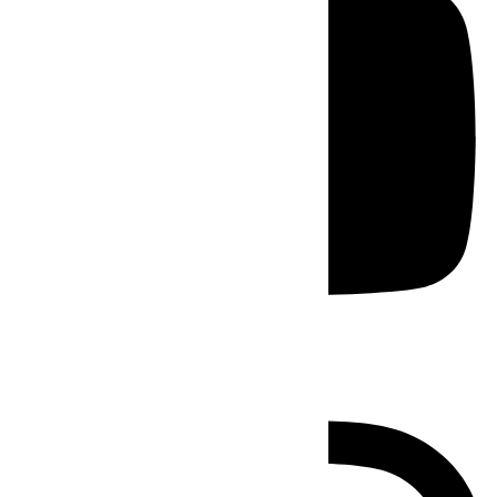
Instagram