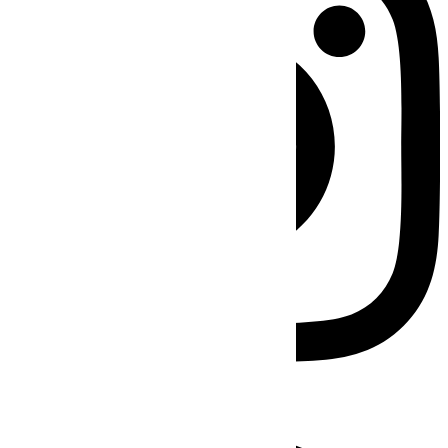
Facebook