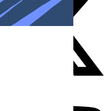
Youtube