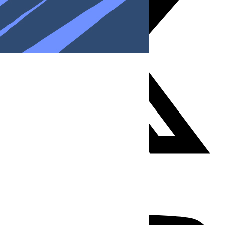
Youtube