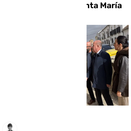
antigua iglesia de Santa María