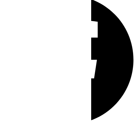
Whatsapp