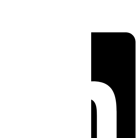
Linkedin