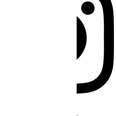
Facebook