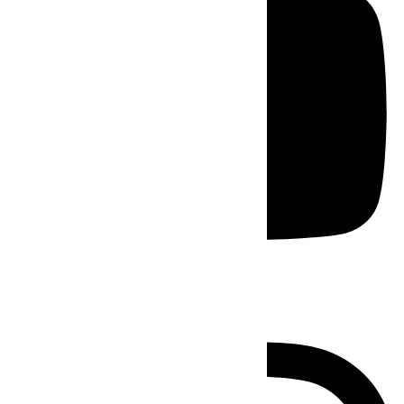
Instagram