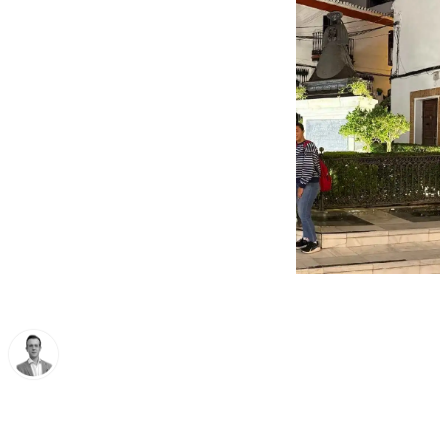
Antonio J. Palomo