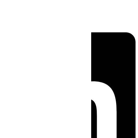
Linkedin