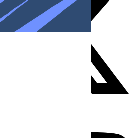
Youtube