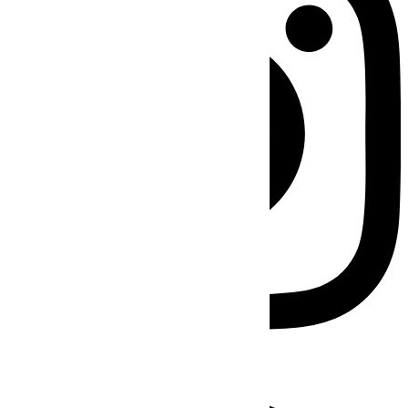
Facebook