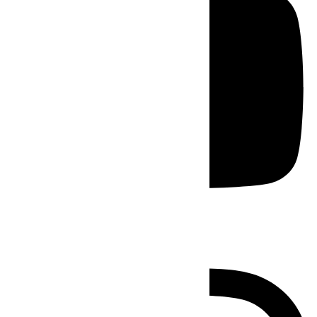
Instagram