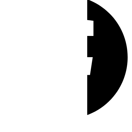
Whatsapp