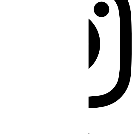
Facebook