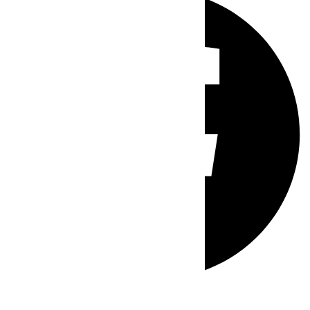
Whatsapp