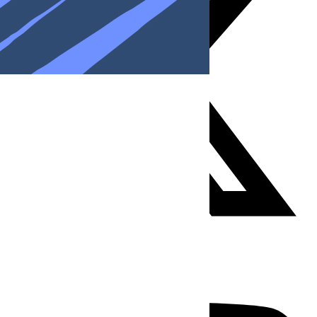
Youtube