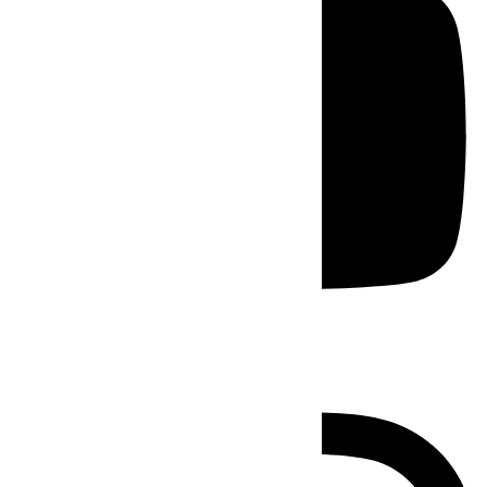
Instagram