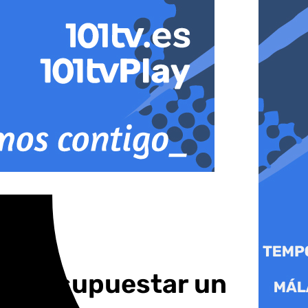
ra presupuestar un