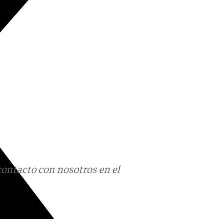
contacto con nosotros en el