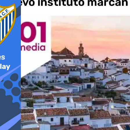
nuevo instituto marcan