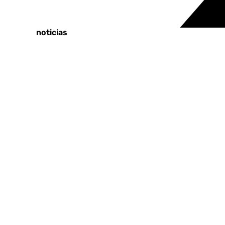
Tags:
Últimas noticias