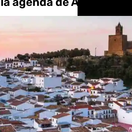
 la agenda de Antequera