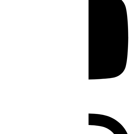
Instagram