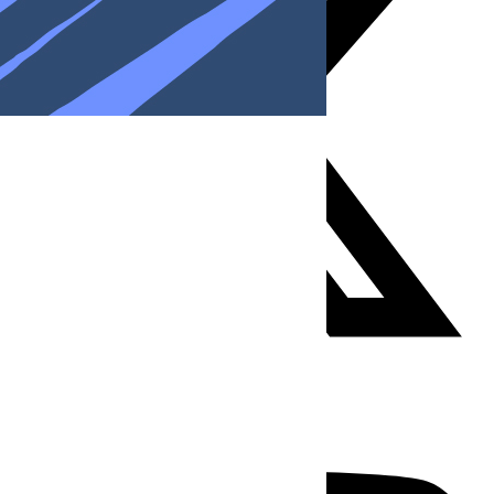
Youtube