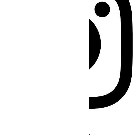
Facebook