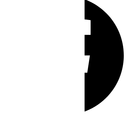
Whatsapp