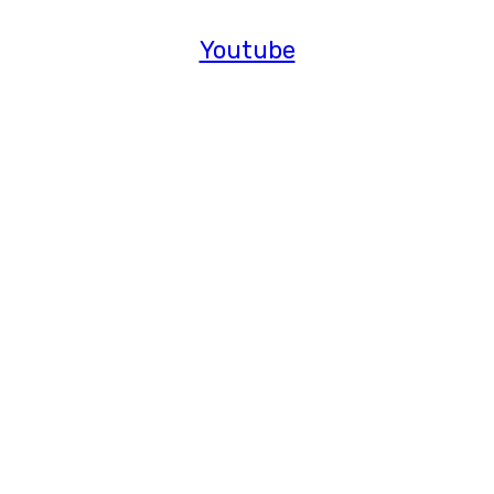
Youtube