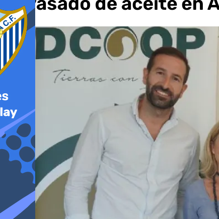
envasado de aceite en 