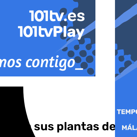
ero en sus plantas de