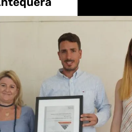
Antequera