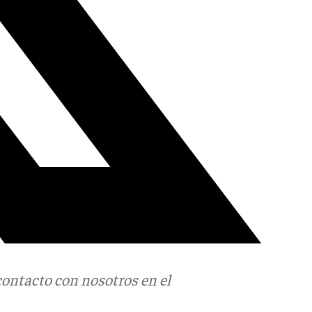
contacto con nosotros en el