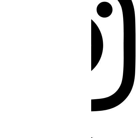
Facebook