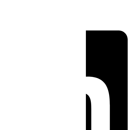
Linkedin