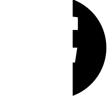
Whatsapp