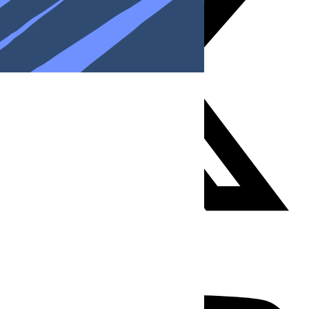
Youtube