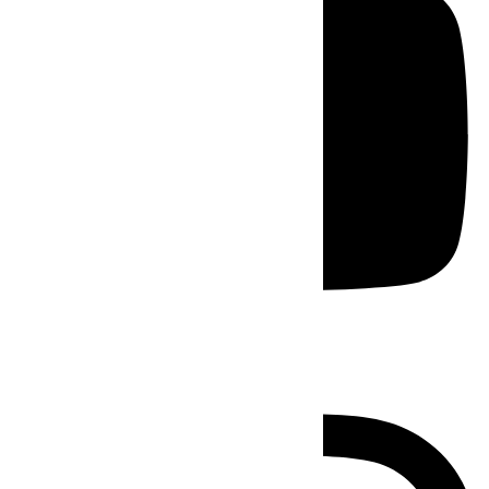
Instagram