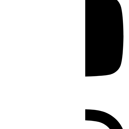
Instagram