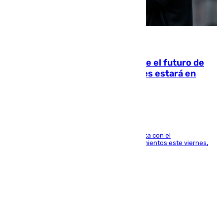
09.08.2026
Maresca evita pronunciarse sobre el futuro de
Rodri: «Por el momento, el viernes estará en
Mánchester»
El técnico italiano se limita a señalar que cuenta con el
centrocampista para el regreso a los entrenamientos este viernes,
pese al interés del conjunto azulgrana