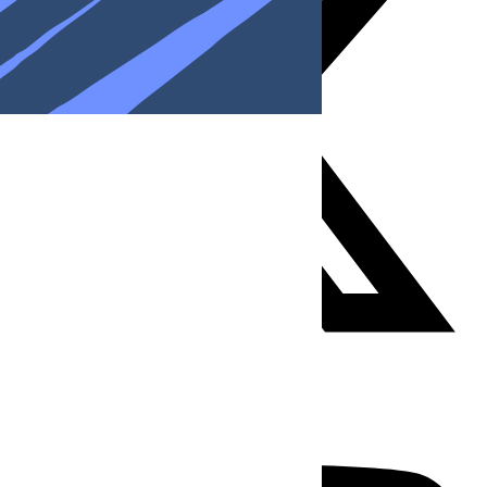
Youtube