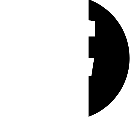
Whatsapp