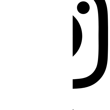
Facebook