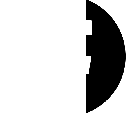
Whatsapp