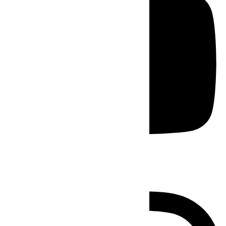
Instagram