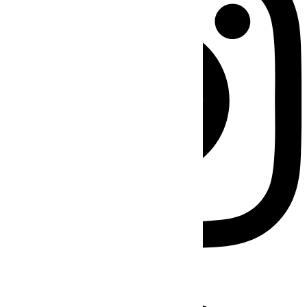
Facebook