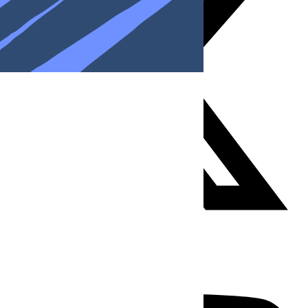
Youtube