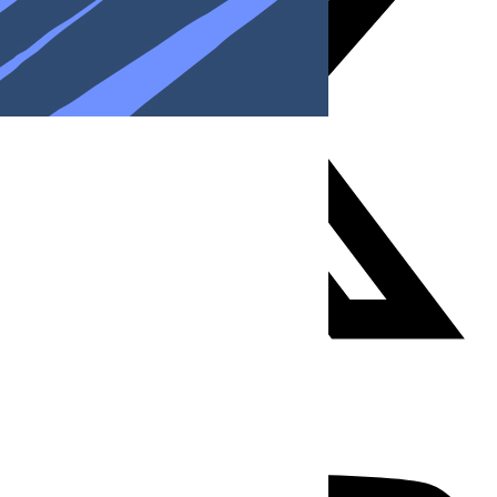
Youtube