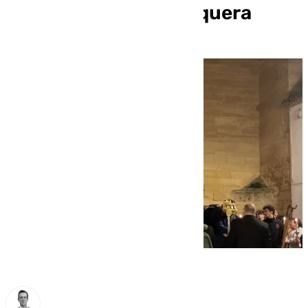
Misericordia de Antequera