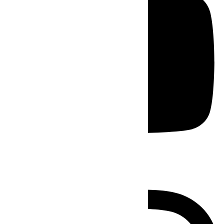
Instagram