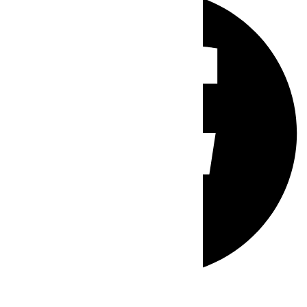
Whatsapp