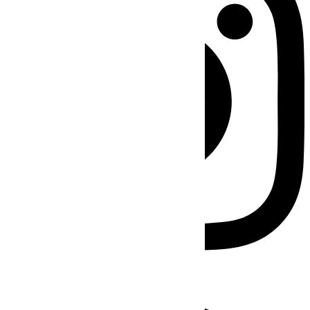
Facebook