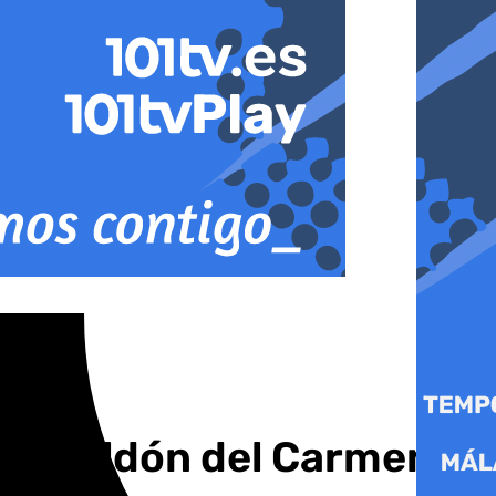
nio Galdón del Carmen