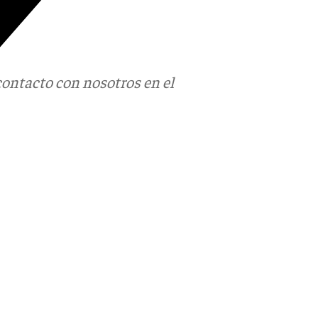
contacto con nosotros en el