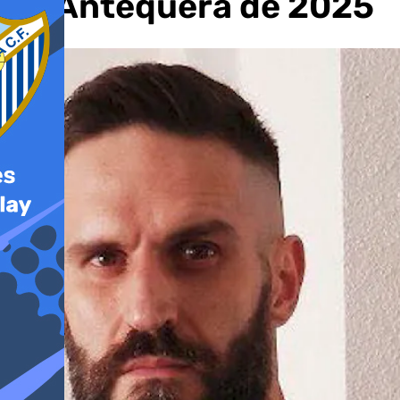
de Antequera de 2025