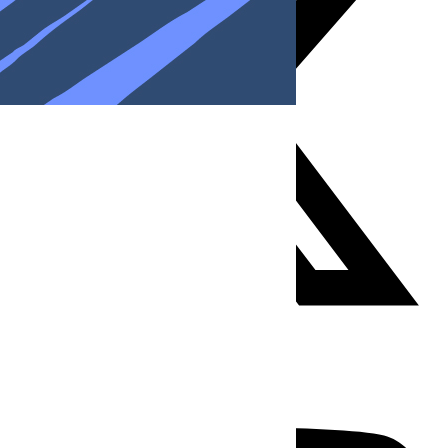
Youtube