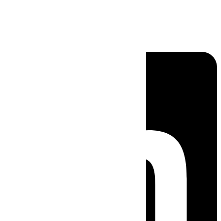
Linkedin