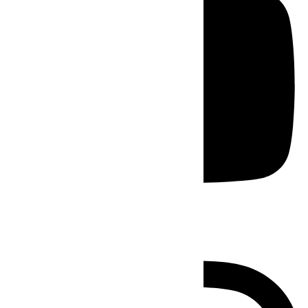
Instagram