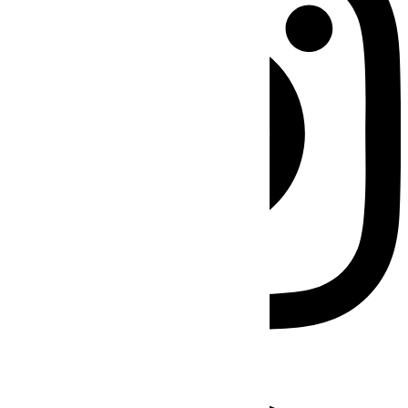
Facebook