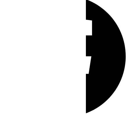
Whatsapp