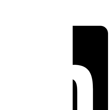
Linkedin