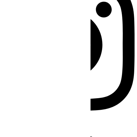
Facebook