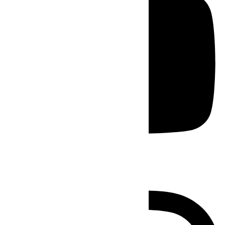
Instagram