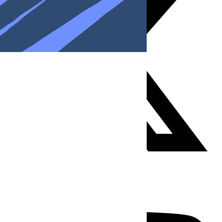
Youtube