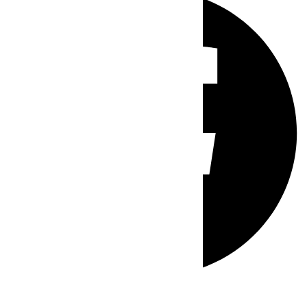
Whatsapp