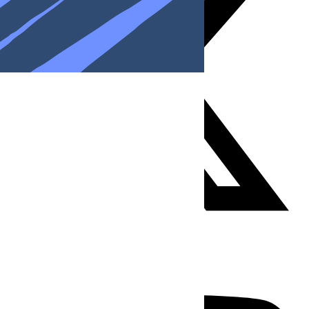
Youtube