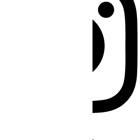
Facebook