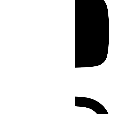
Instagram