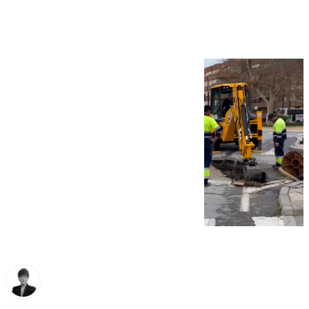
Puerta de Estepa