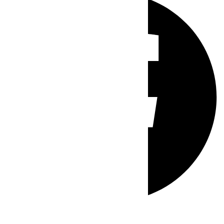
Whatsapp