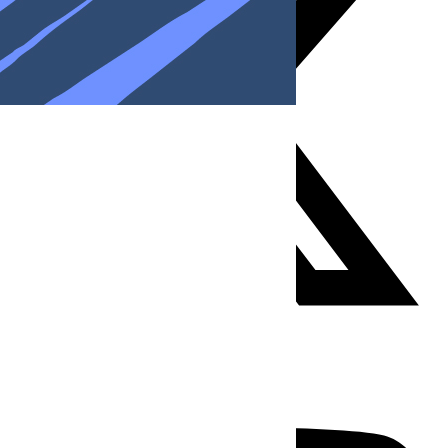
Youtube