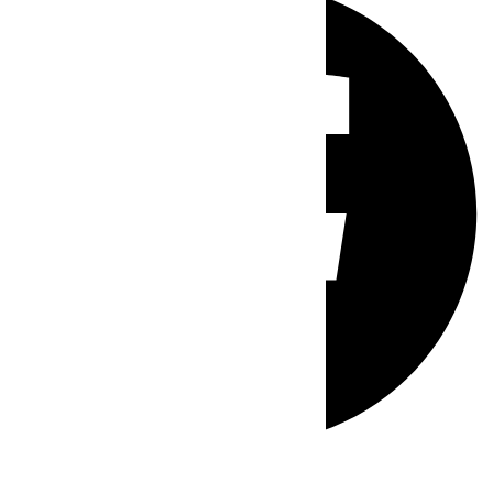
Whatsapp