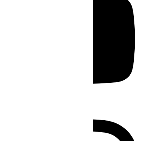
Instagram