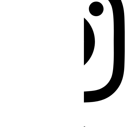
Facebook