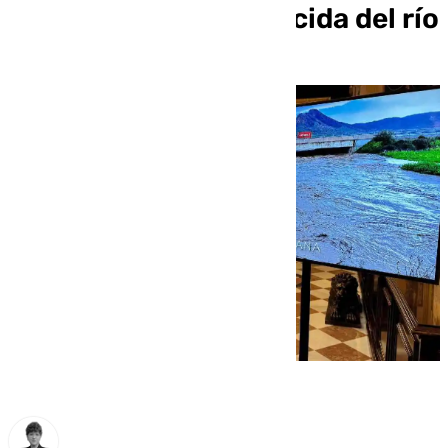
Campana, ante la crecida del río