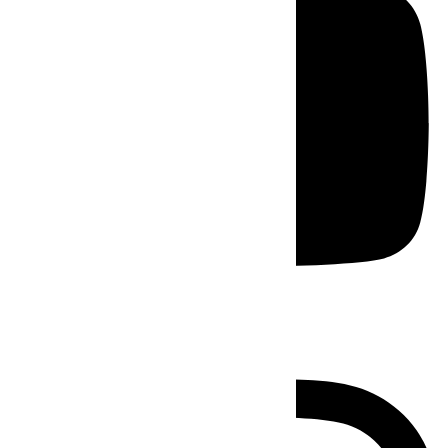
Instagram