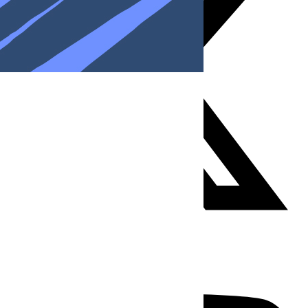
Youtube