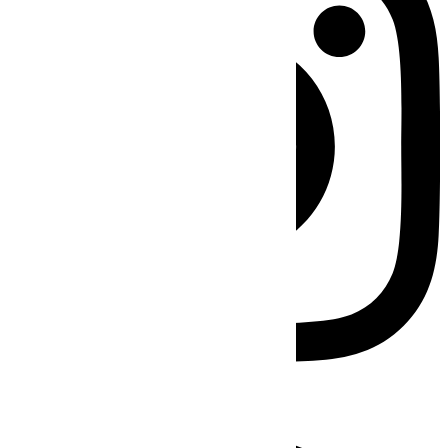
Facebook