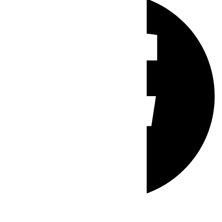
Whatsapp