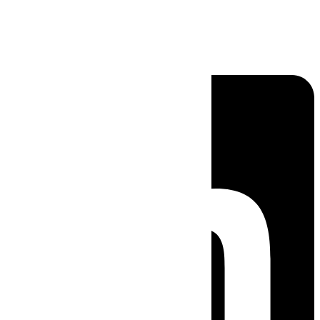
Linkedin