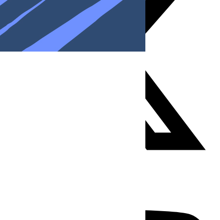
Youtube