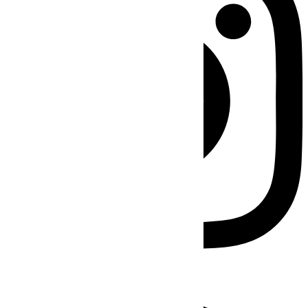
Facebook