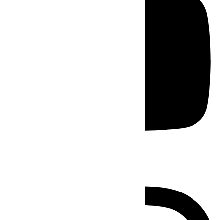
Instagram