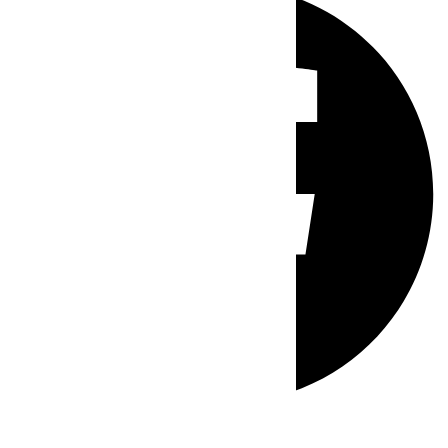
Whatsapp