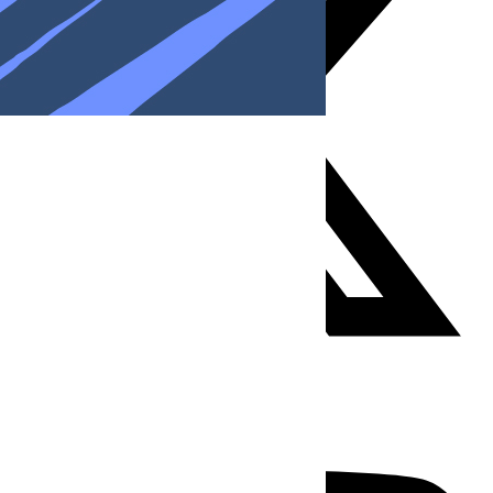
Youtube