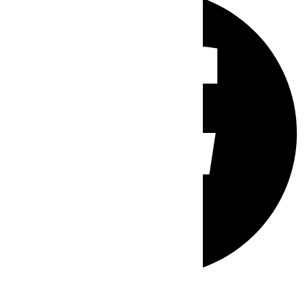
Whatsapp