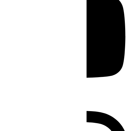
Instagram