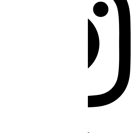
Facebook