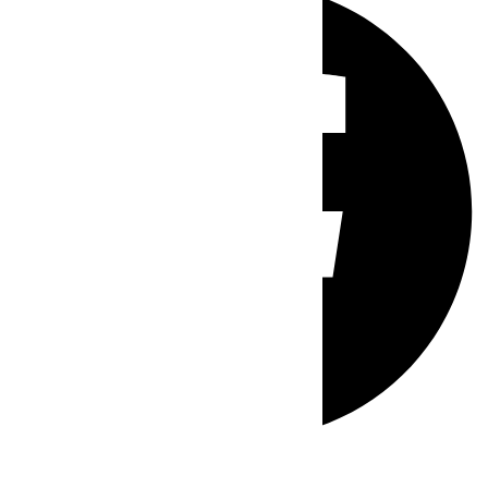
Whatsapp