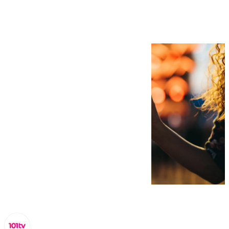
27 de octubre