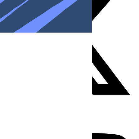
Youtube