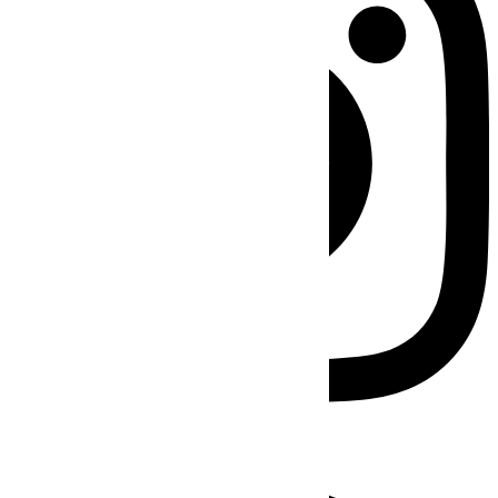
Facebook