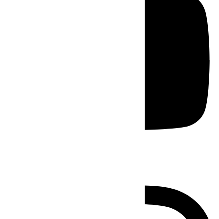
Instagram