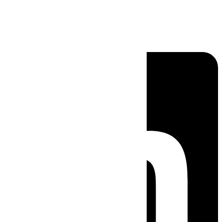
Linkedin