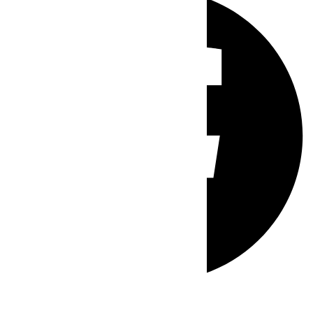
Whatsapp