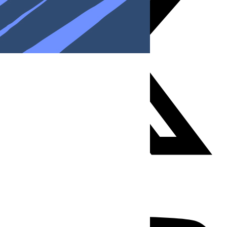
Youtube