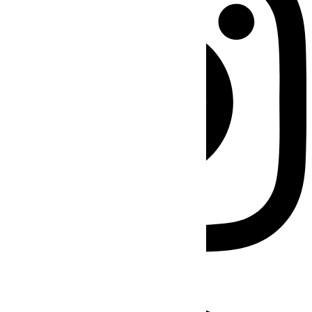
Facebook