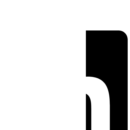
Linkedin