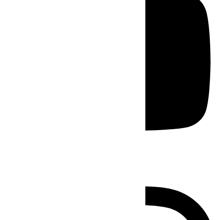
Instagram