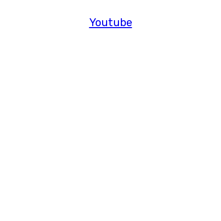
Youtube