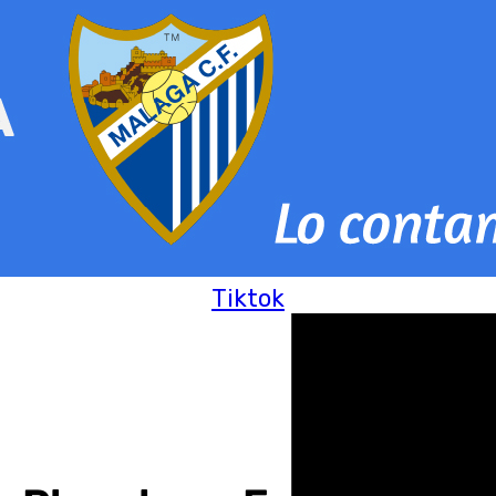
Tiktok