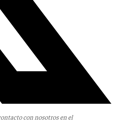
contacto con nosotros en el