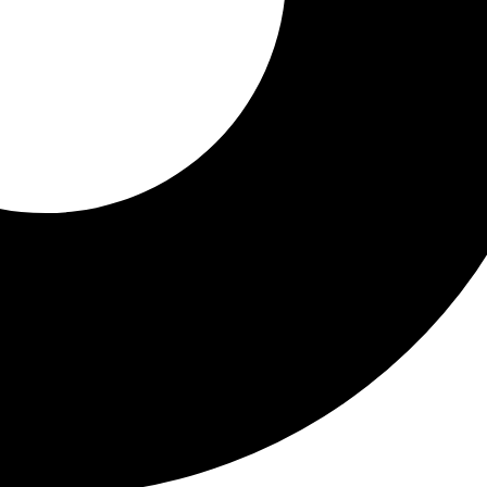
 miércoles a los