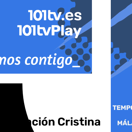
 Fundación Cristina