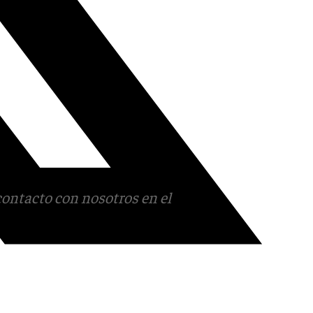
contacto con nosotros en el