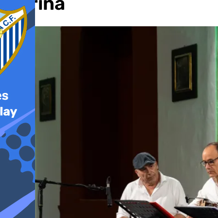
Marina