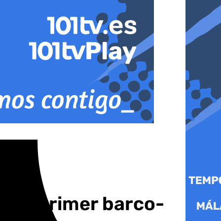
n el primer barco-