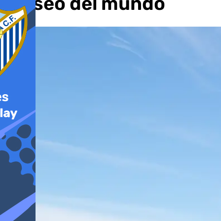
museo del mundo