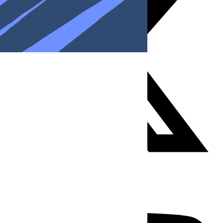
Youtube