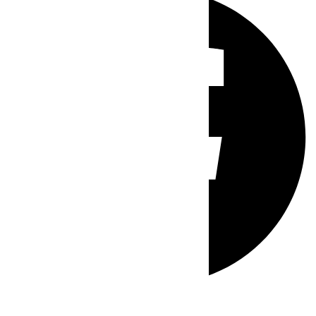
Whatsapp