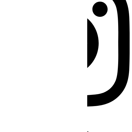
Facebook