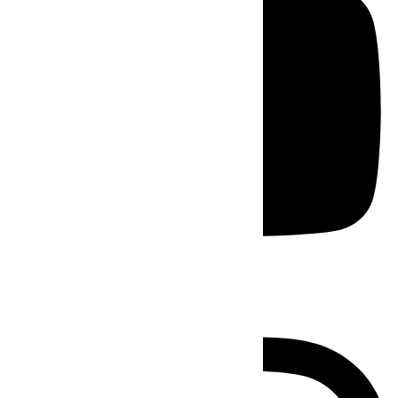
Instagram