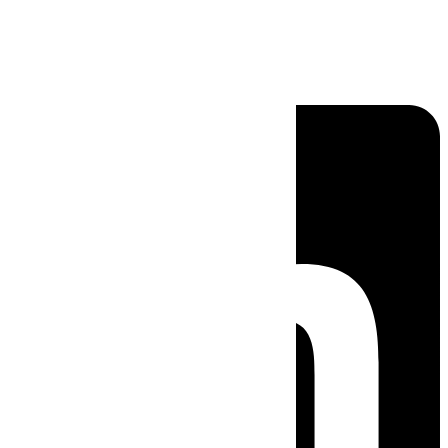
Linkedin