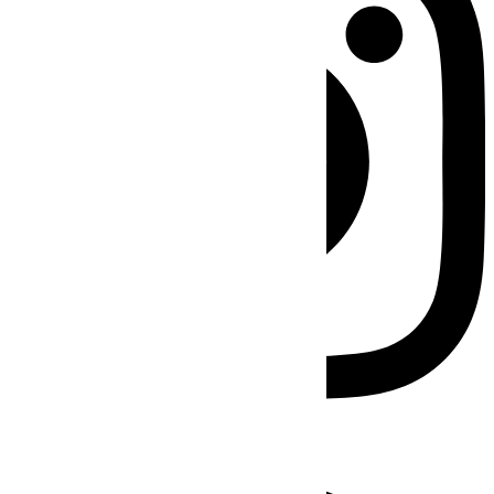
Facebook