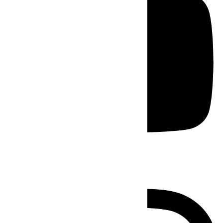
Instagram