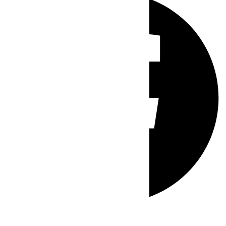
Whatsapp