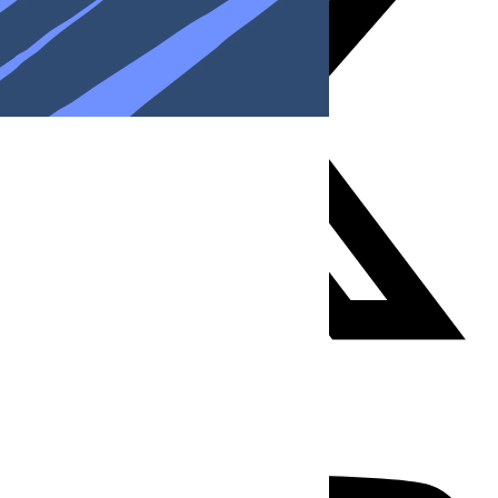
Youtube