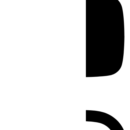
Instagram