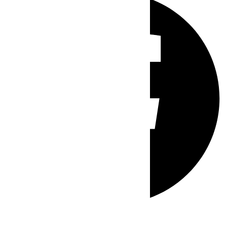
Whatsapp