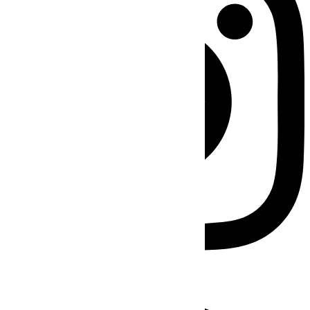
Facebook