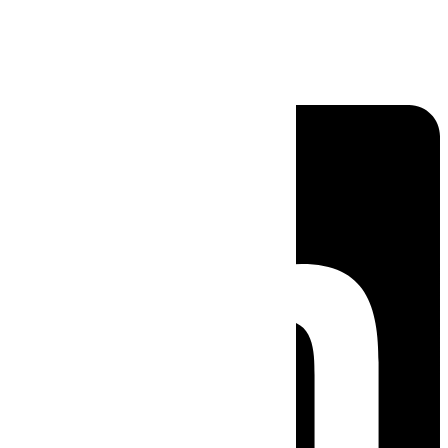
Linkedin