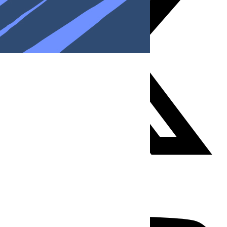
Youtube