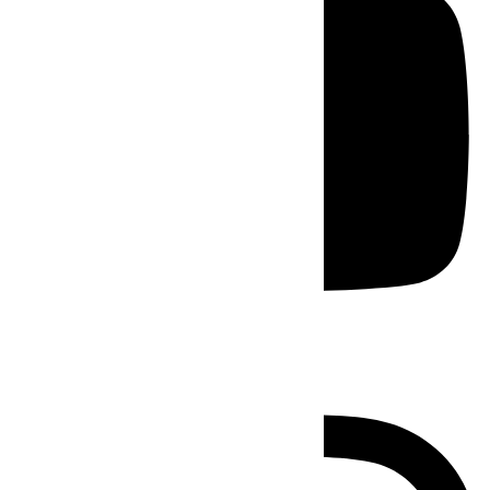
Instagram