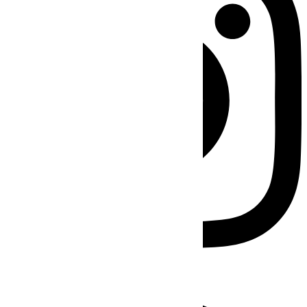
Facebook