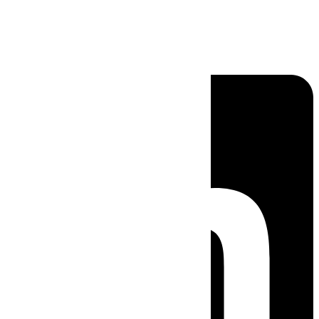
Linkedin