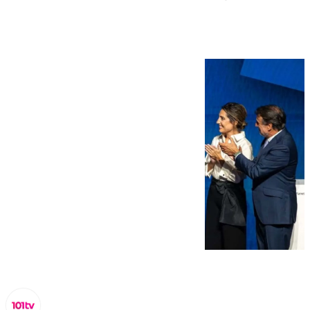
historia de amor’