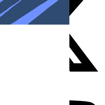
Youtube