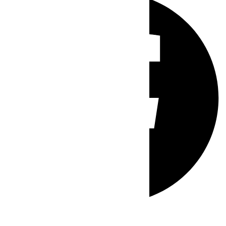
Whatsapp