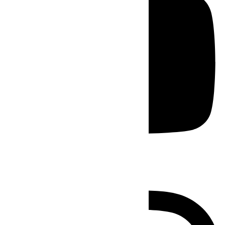
Instagram