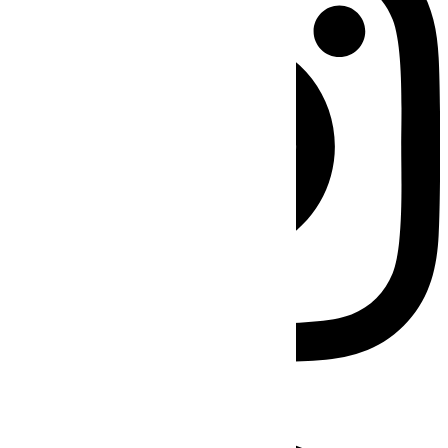
Facebook