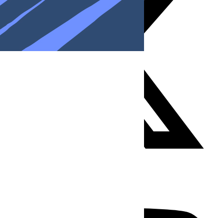
Youtube