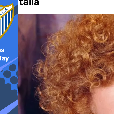
en Italia