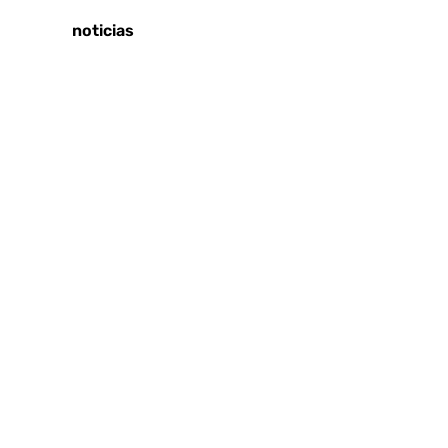
Últimas noticias