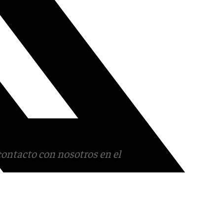
contacto con nosotros en el