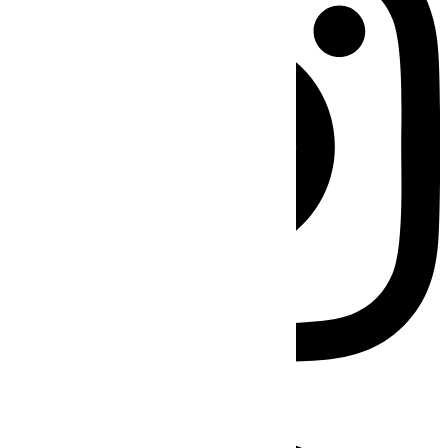
Facebook