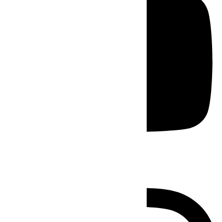
Instagram