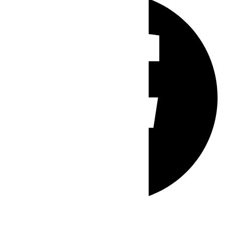
Whatsapp