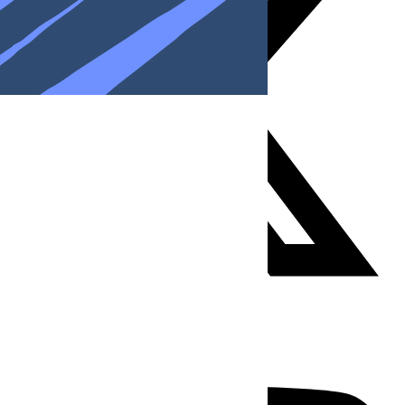
Youtube