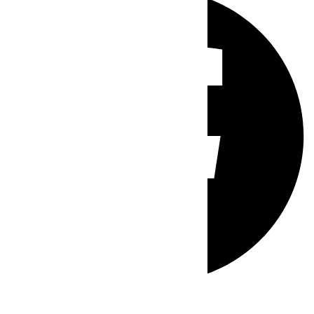
Whatsapp