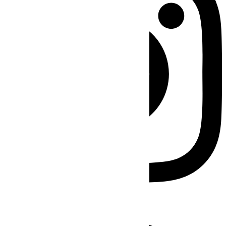
Facebook