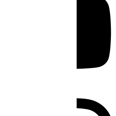
Instagram