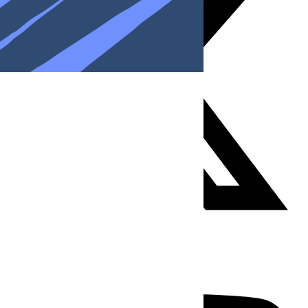
Youtube