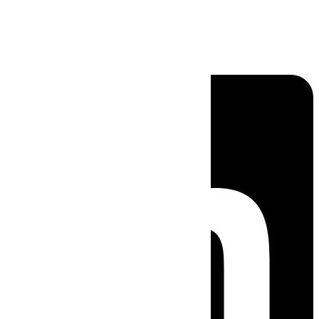
Linkedin