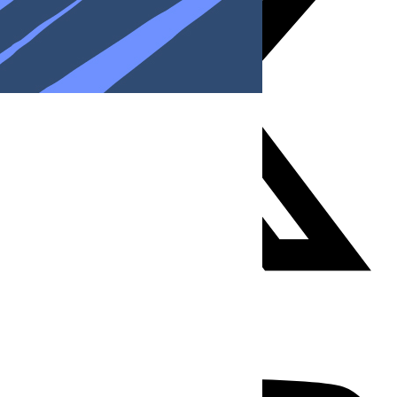
Youtube