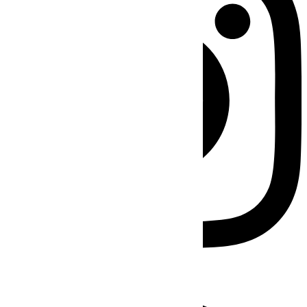
Facebook