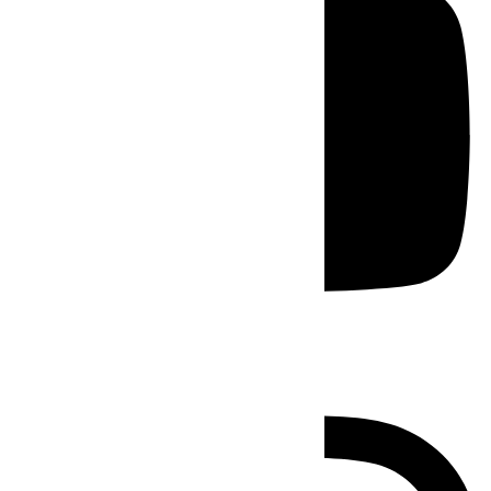
Instagram