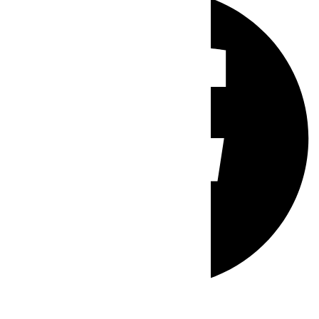
Whatsapp