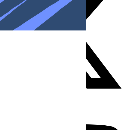
Youtube