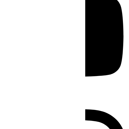
Instagram