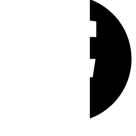
Whatsapp