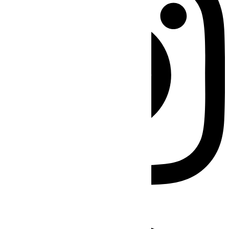
Facebook