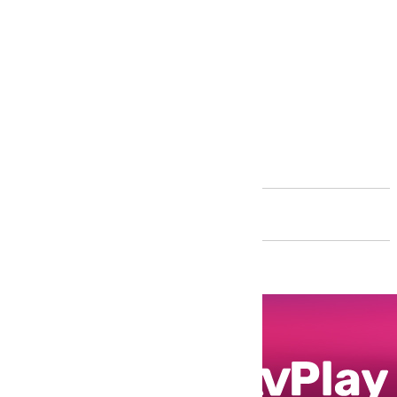
Andalucía