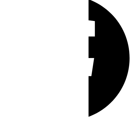
Whatsapp