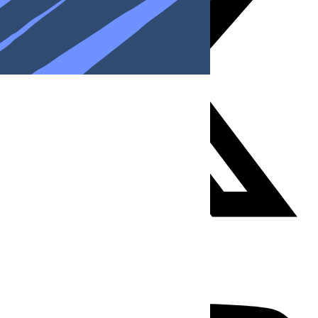
Youtube