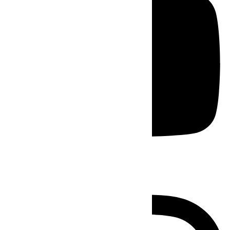
Instagram