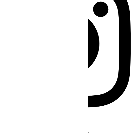
Facebook