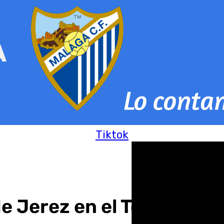
Tiktok
e Jerez en el Teatro Vil