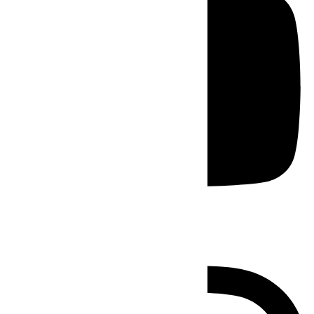
Instagram