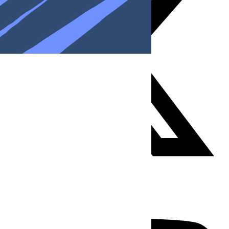
Youtube