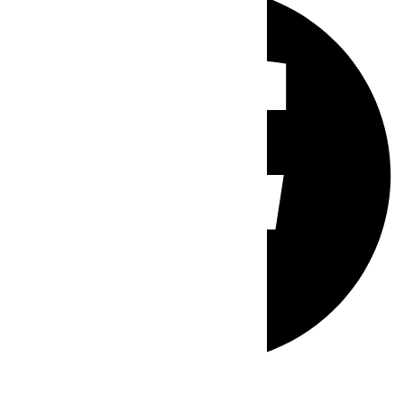
Whatsapp