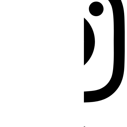
Facebook