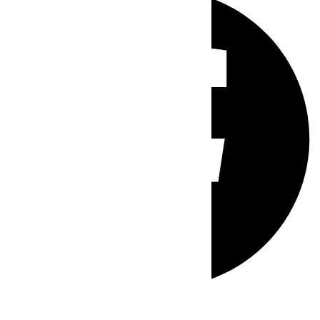
Whatsapp