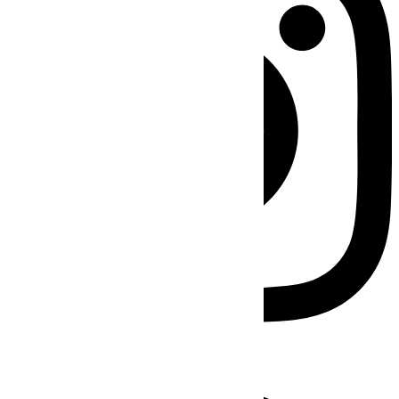
Facebook