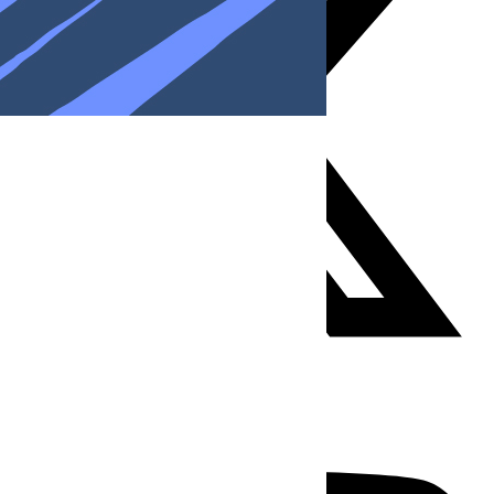
Youtube