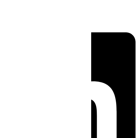
Linkedin