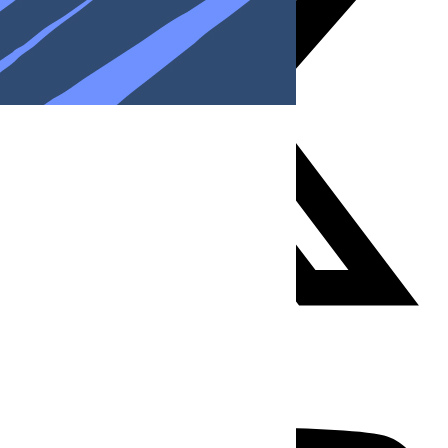
Youtube