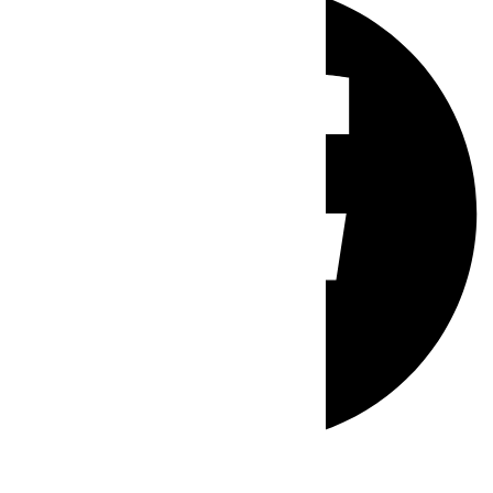
Whatsapp