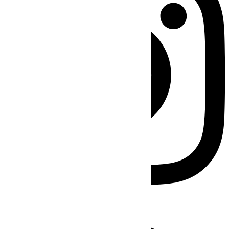
Facebook