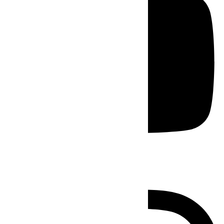
Instagram