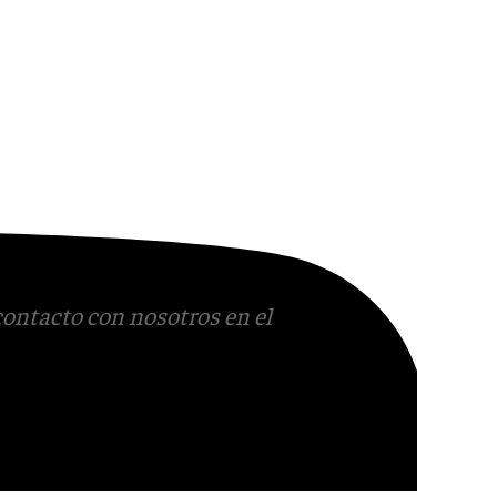
contacto con nosotros en el