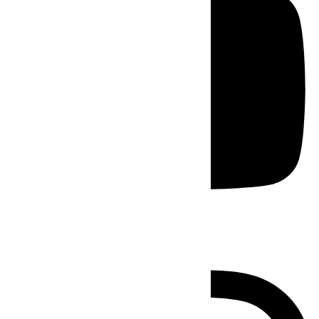
Instagram