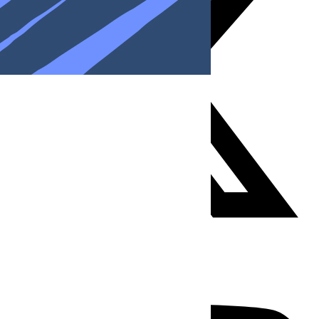
Youtube