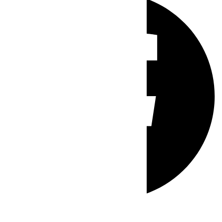
Whatsapp