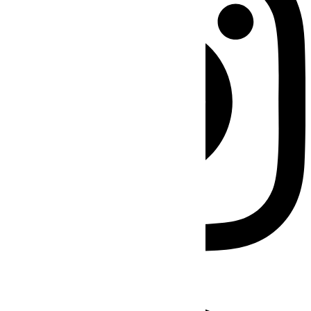
Facebook