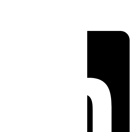
Linkedin