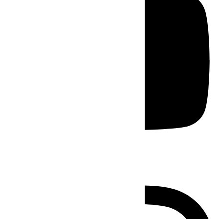
Instagram