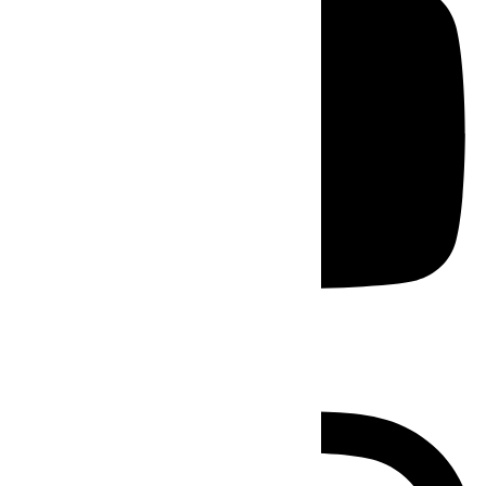
Instagram