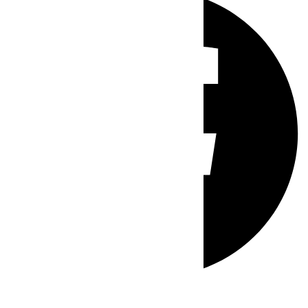
Whatsapp