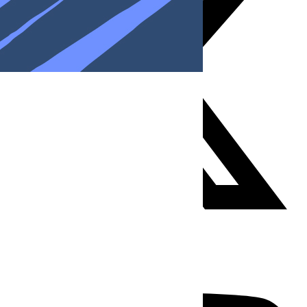
Youtube