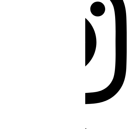
Facebook