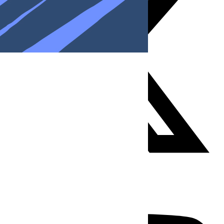
Youtube