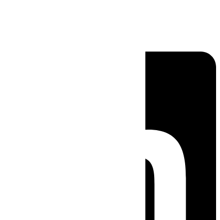
Linkedin