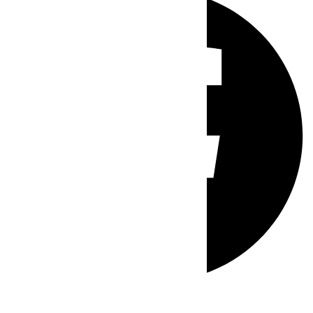
Whatsapp