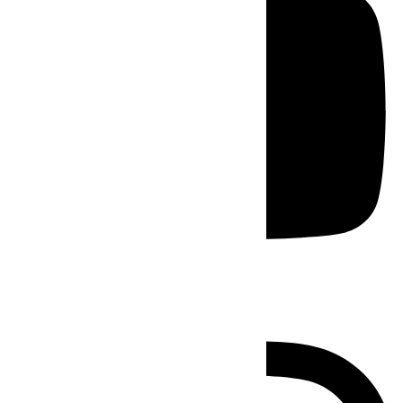
Instagram