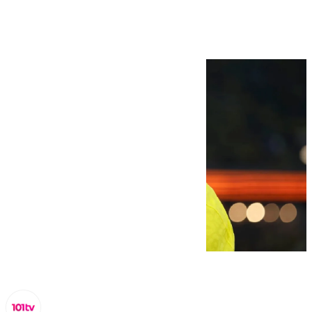
Sevilla