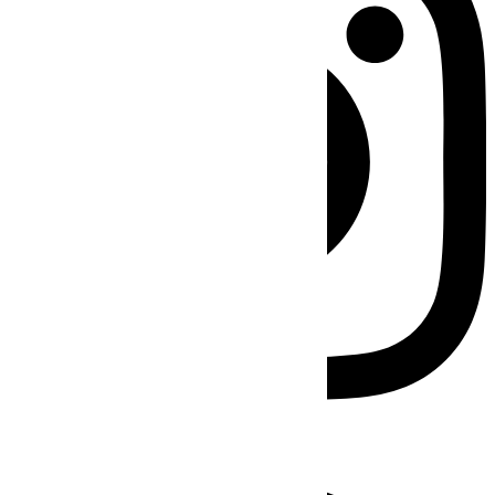
Facebook