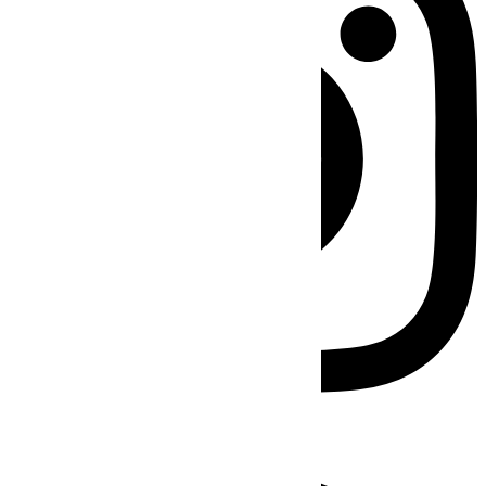
Facebook