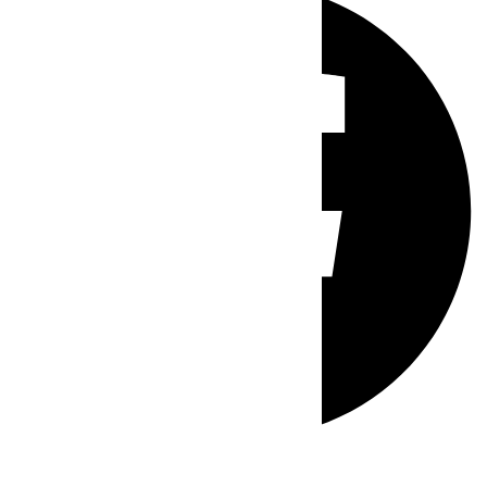
Whatsapp