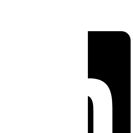
Linkedin