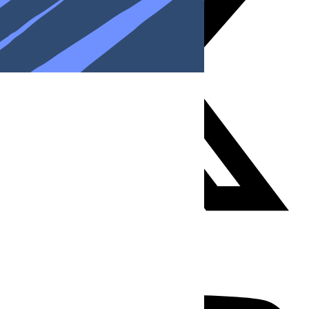
Youtube