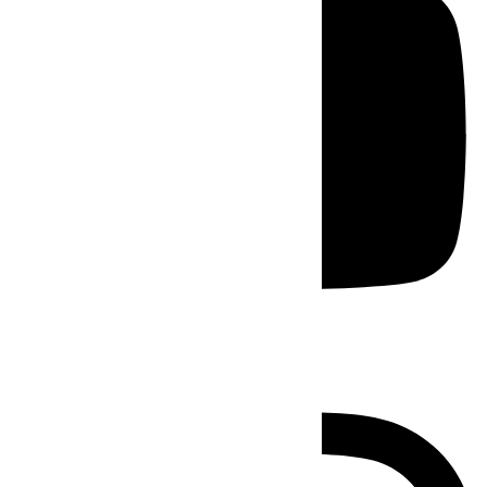
Instagram